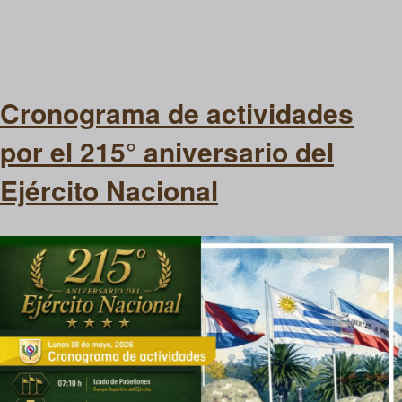
Cronograma de actividades
por el 215° aniversario del
Ejército Nacional