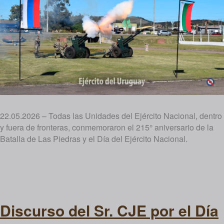
22.05.2026 – Todas las Unidades del Ejército Nacional, dentro
y fuera de fronteras, conmemoraron el 215° aniversario de la
Batalla de Las Piedras y el Día del Ejército Nacional.
Discurso del Sr. CJE por el Día