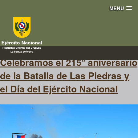
MENU
día del Ejército
Celebramos el 215° aniversario
de la Batalla de Las Piedras y
el Día del Ejército Nacional