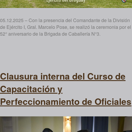
05.12.2025 – Con la presencia del Comandante de la División
de Ejército I, Gral. Marcelo Pose, se realizó la ceremonia por el
52° aniversario de la Brigada de Caballería N°3.
Clausura interna del Curso de
Capacitación y
Perfeccionamiento de Oficiales