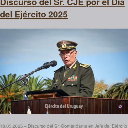
Discurso del Sr. CJE por el Día
del Ejército 2025
18.05.2025 – Discurso del Sr. Comandante en Jefe del Ejército