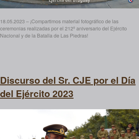
18.05.2023 – ¡Compartimos material fotográfico de las
ceremonias realizadas por el 212º aniversario del Ejército
Nacional y de la Batalla de Las Piedras!
Discurso del Sr. CJE por el Día
del Ejército 2023