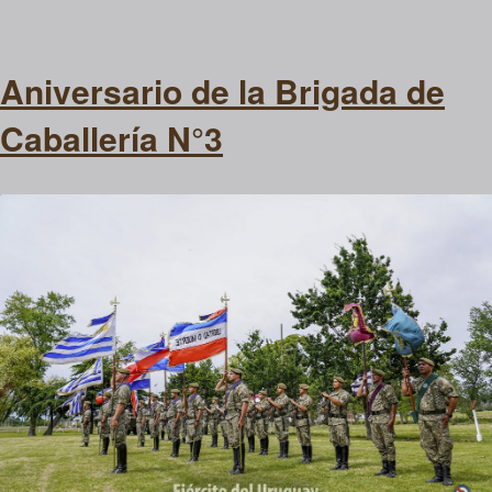
Aniversario de la Brigada de
Caballería N°3