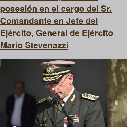
posesión en el cargo del Sr.
Comandante en Jefe del
Ejército, General de Ejército
Mario Stevenazzi