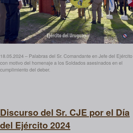
18.05.2024 – Palabras del Sr. Comandante en Jefe del Ejército
con motivo del homenaje a los Soldados asesinados en el
cumplimiento del deber.
Discurso del Sr. CJE por el Día
del Ejército 2024