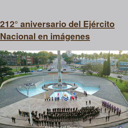
212° aniversario del Ejército
Nacional en imágenes