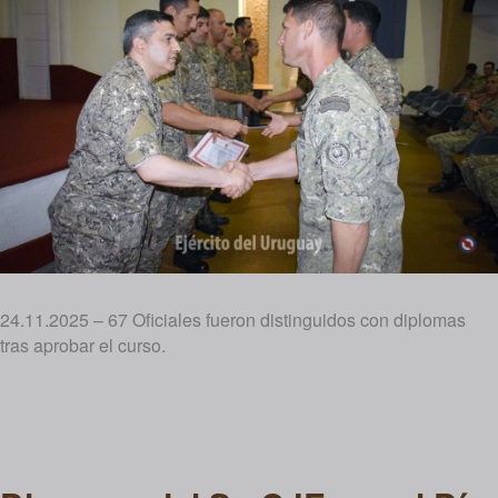
24.11.2025 – 67 Oficiales fueron distinguidos con diplomas
tras aprobar el curso.