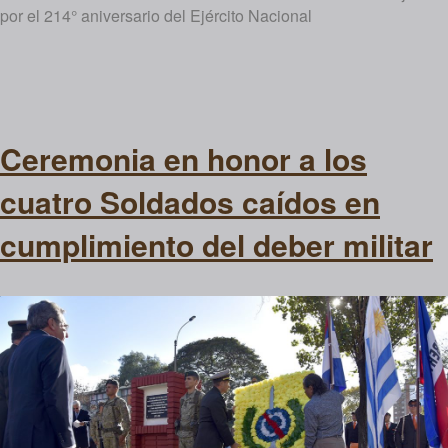
por el 214° aniversario del Ejército Nacional
Ceremonia en honor a los
cuatro Soldados caídos en
cumplimiento del deber militar