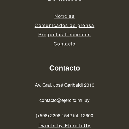
Noticias
Comunicados de prensa
Preguntas frecuentes
Contacto
Contacto
Av. Gral. José Garibaldi 2313
contacto@ejercito.mil.uy
(+598) 2208 1542 int. 12600
Tweets by EjercitoUy