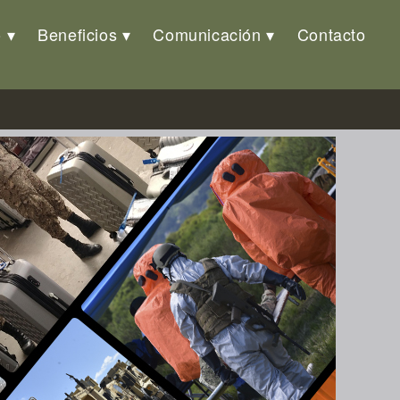
o
Beneficios
Comunicación
Contacto