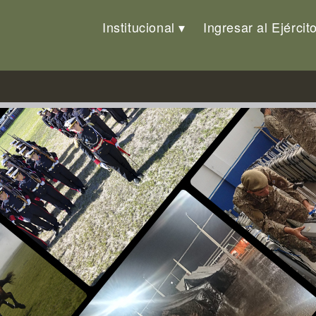
Institucional
Ingresar al Ejércit