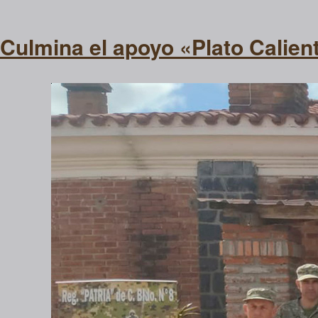
Culmina el apoyo «Plato Calien