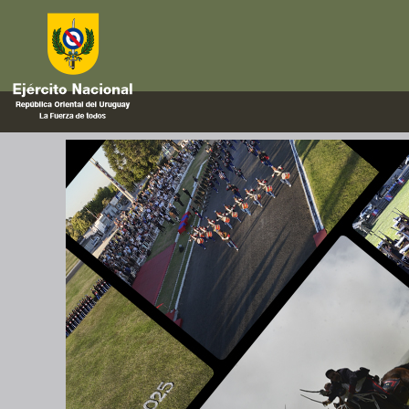
Ejército
Resumen de actividades 2025