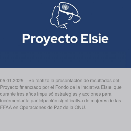
05.01.2025 – Se realizó la presentación de resultados del
Proyecto financiado por el Fondo de la Iniciativa Elsie, que
durante tres años impulsó estrategias y acciones para
incrementar la participación significativa de mujeres de las
FFAA en Operaciones de Paz de la ONU.