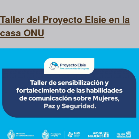
Taller del Proyecto Elsie en la
casa ONU