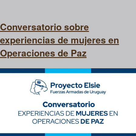
Conversatorio sobre
experiencias de mujeres en
Operaciones de Paz