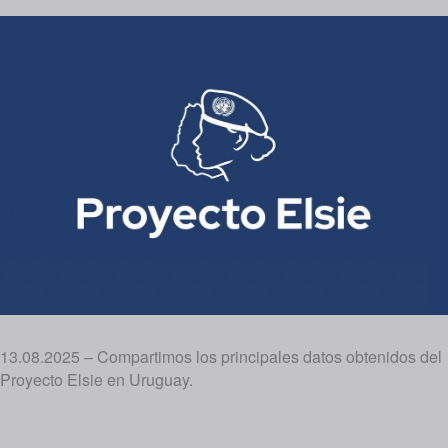
13.08.2025 – Compartimos los principales datos obtenidos del
Proyecto Elsie en Uruguay.