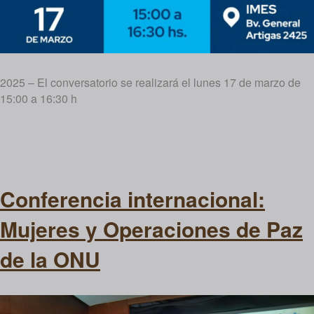
2025 – El conversatorio se realizará el lunes 17 de marzo de
15:00 a 16:30 h
Conferencia internacional:
Mujeres y Operaciones de Paz
de la ONU