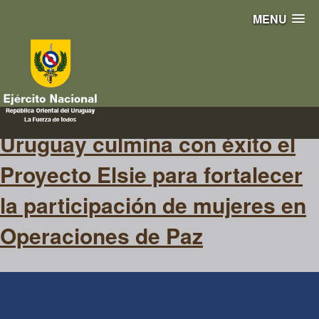
MENU
Elsie
Uruguay culmina con éxito el
Proyecto Elsie para fortalecer
la participación de mujeres en
Operaciones de Paz