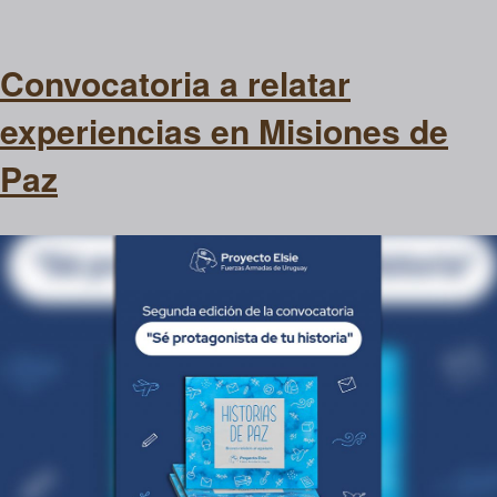
Convocatoria a relatar
experiencias en Misiones de
Paz