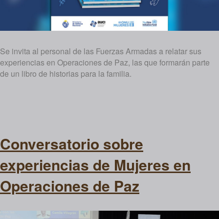
Se invita al personal de las Fuerzas Armadas a relatar sus
experiencias en Operaciones de Paz, las que formarán parte
de un libro de historias para la familia.
Conversatorio sobre
experiencias de Mujeres en
Operaciones de Paz