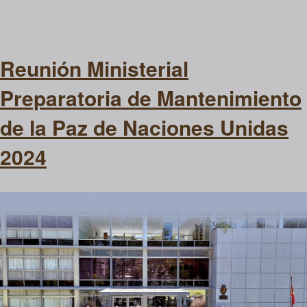
Reunión Ministerial
Preparatoria de Mantenimiento
de la Paz de Naciones Unidas
2024