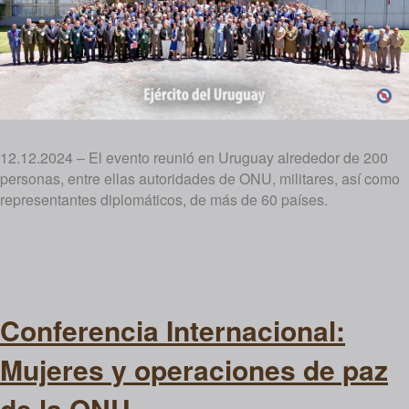
12.12.2024 – El evento reunió en Uruguay alrededor de 200
personas, entre ellas autoridades de ONU, militares, así como
representantes diplomáticos, de más de 60 países.
Conferencia Internacional:
Mujeres y operaciones de paz
de la ONU