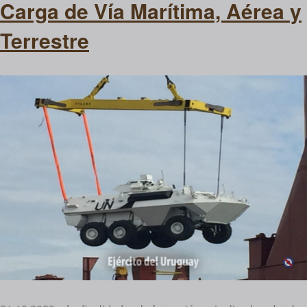
Carga de Vía Marítima, Aérea y
Terrestre