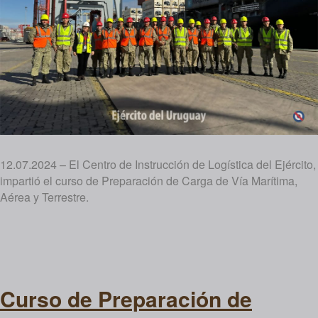
12.07.2024 – El Centro de Instrucción de Logística del Ejército,
impartió el curso de Preparación de Carga de Vía Marítima,
Aérea y Terrestre.
Curso de Preparación de