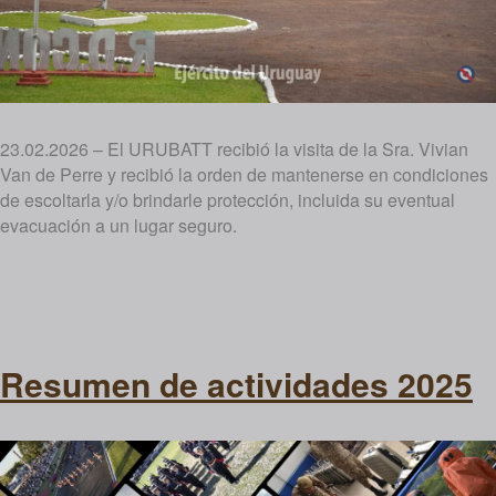
23.02.2026 – El URUBATT recibió la visita de la Sra. Vivian
Van de Perre y recibió la orden de mantenerse en condiciones
de escoltarla y/o brindarle protección, incluida su eventual
evacuación a un lugar seguro.
Resumen de actividades 2025