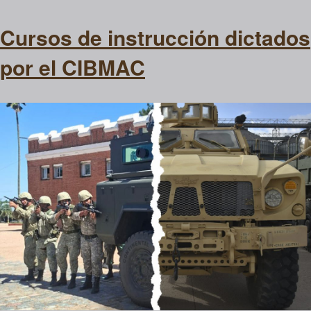
Cursos de instrucción dictados
por el CIBMAC