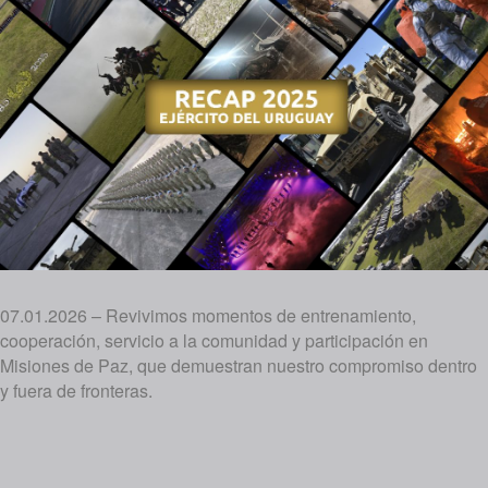
07.01.2026 – Revivimos momentos de entrenamiento,
cooperación, servicio a la comunidad y participación en
Misiones de Paz, que demuestran nuestro compromiso dentro
y fuera de fronteras.