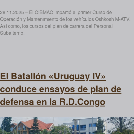
28.11.2025 – El CIBMAC impartió el primer Curso de
Operación y Mantenimiento de los vehículos Oshkosh M-ATV.
Así como, los cursos del plan de carrera del Personal
Subalterno.
El Batallón «Uruguay IV»
conduce ensayos de plan de
defensa en la R.D.Congo