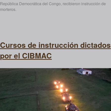
República Democrática del Congo, recibieron instrucción de
morteros.
Cursos de instrucción dictados
por el CIBMAC