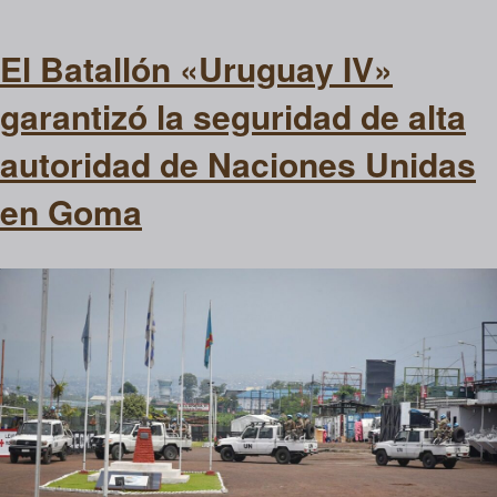
El Batallón «Uruguay IV»
garantizó la seguridad de alta
autoridad de Naciones Unidas
en Goma