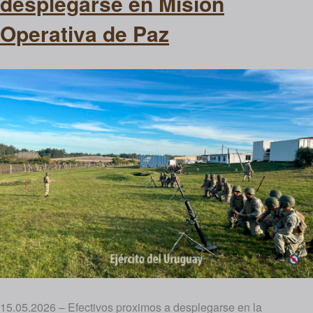
desplegarse en Misión
Operativa de Paz
15.05.2026 – Efectivos proximos a desplegarse en la