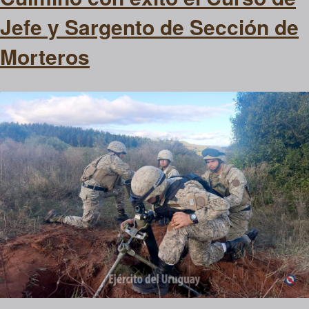
Jefe y Sargento de Sección de
Morteros