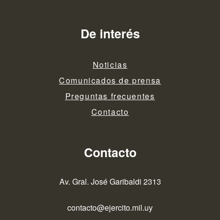
De interés
Noticias
Comunicados de prensa
Preguntas frecuentes
Contacto
Contacto
Av. Gral. José Garibaldi 2313
contacto@ejercito.mil.uy