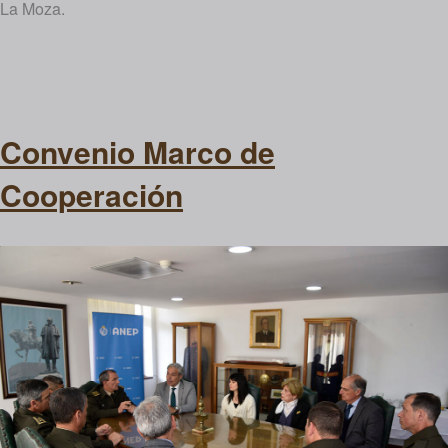
La Moza.
Convenio Marco de
Cooperación