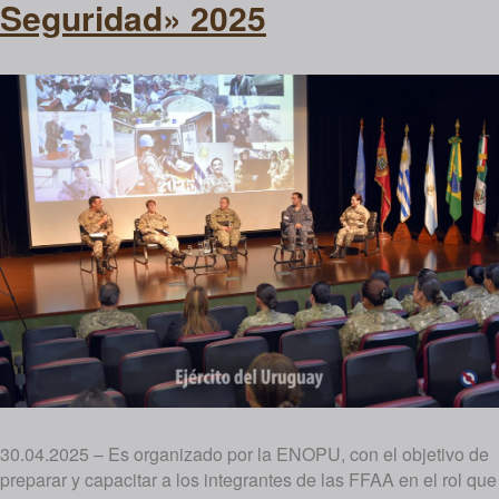
Seguridad» 2025
30.04.2025 – Es organizado por la ENOPU, con el objetivo de
preparar y capacitar a los integrantes de las FFAA en el rol que