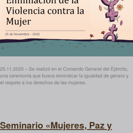
25.11.2025 – Se realizó en el Comando General del Ejército,
una ceremonia que busca reivindicar la igualdad de género y
el respeto a los derechos de las mujeres.
Seminario «Mujeres, Paz y