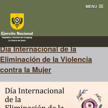
MENU
género
Día Internacional de la
Eliminación de la Violencia
contra la Mujer