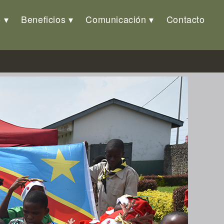
o
Beneficios
Comunicación
Contacto