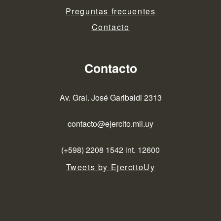
Preguntas frecuentes
Contacto
Contacto
Av. Gral. José Garibaldi 2313
contacto@ejercito.mil.uy
(+598) 2208 1542 int. 12600
Tweets by EjercitoUy