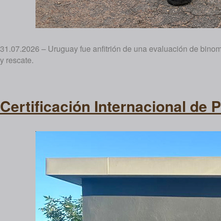
31.07.2026 – Uruguay fue anfitrión de una evaluación de binomi
y rescate.
Certificación Internacional de