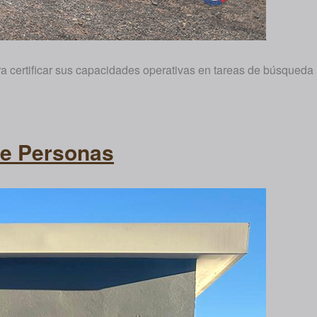
ra certificar sus capacidades operativas en tareas de búsqueda
de Personas