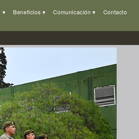
o
Beneficios
Comunicación
Contacto
as 2026