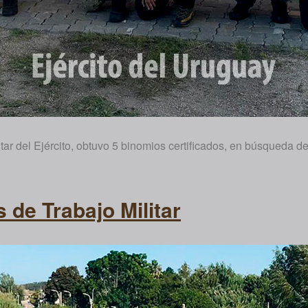
itar del Ejército, obtuvo 5 binomios certificados, en búsqueda 
 de Trabajo Militar