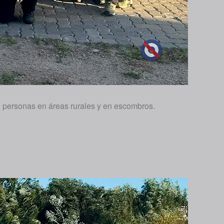
de personas en áreas rurales y en escombros.