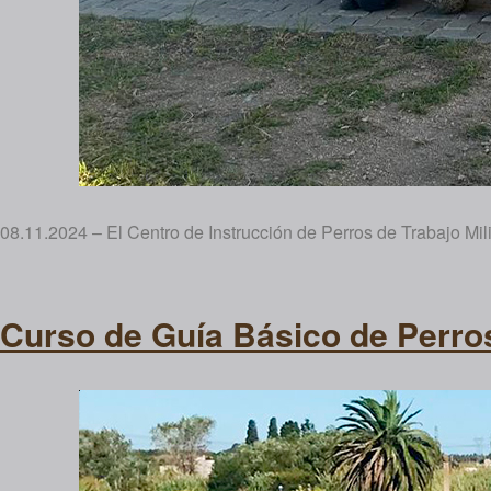
08.11.2024 – El Centro de Instrucción de Perros de Trabajo Mil
Curso de Guía Básico de Perros