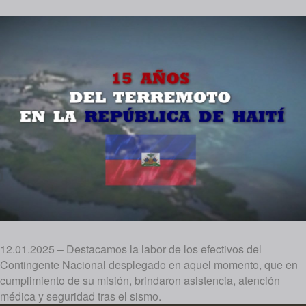
12.01.2025 – Destacamos la labor de los efectivos del
Contingente Nacional desplegado en aquel momento, que en
cumplimiento de su misión, brindaron asistencia, atención
médica y seguridad tras el sismo.