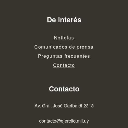
De interés
Noticias
Comunicados de prensa
Preguntas frecuentes
Contacto
Contacto
Av. Gral. José Garibaldi 2313
contacto@ejercito.mil.uy