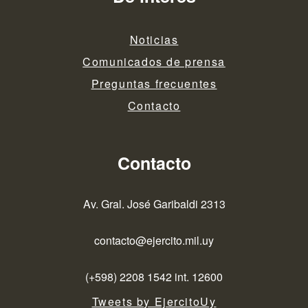
Noticias
Comunicados de prensa
Preguntas frecuentes
Contacto
Contacto
Av. Gral. José Garibaldi 2313
contacto@ejercito.mil.uy
(+598) 2208 1542 int. 12600
Tweets by EjercitoUy