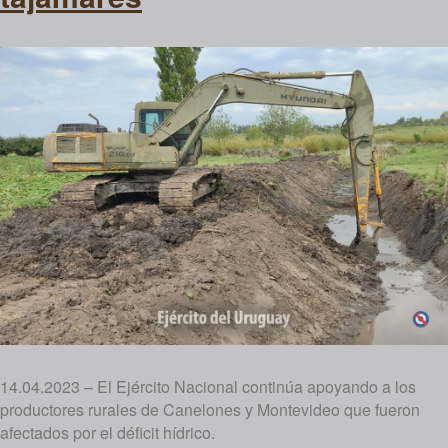
14.04.2023 – El Ejército Nacional continúa apoyando a los
productores rurales de Canelones y Montevideo que fueron
afectados por el déficit hídrico.