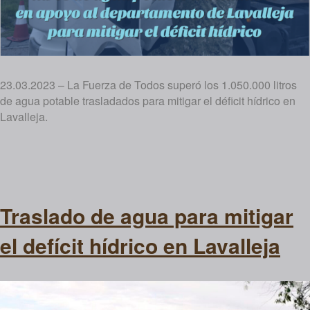
23.03.2023 – La Fuerza de Todos superó los 1.050.000 litros
de agua potable trasladados para mitigar el déficit hídrico en
Lavalleja.
Traslado de agua para mitigar
el defícit hídrico en Lavalleja