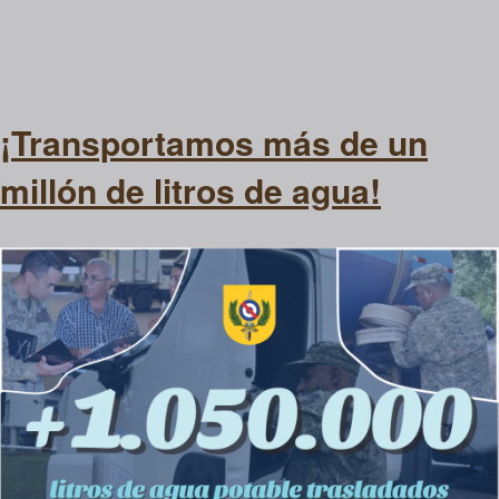
¡Transportamos más de un
millón de litros de agua!