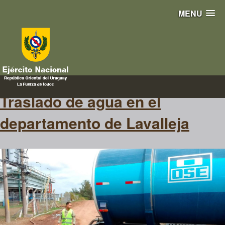
MENU
hídrico
Traslado de agua en el
departamento de Lavalleja