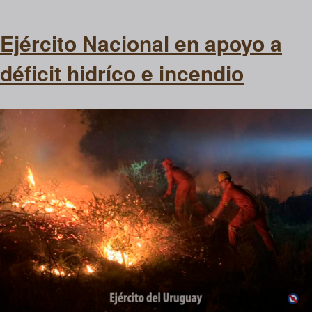
Ejército Nacional en apoyo a
déficit hidríco e incendio