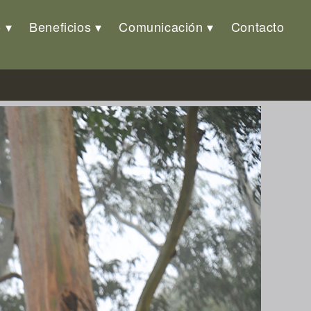
o
Beneficios
Comunicación
Contacto