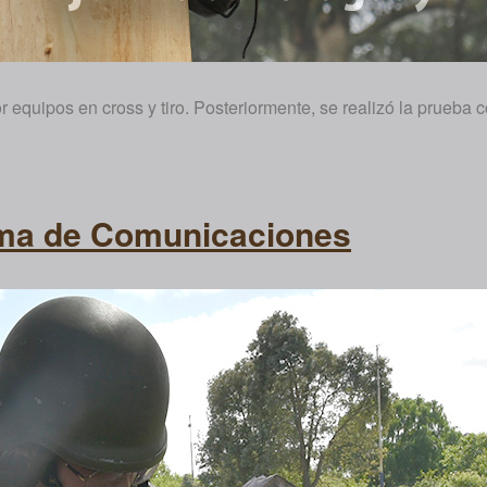
or equipos en cross y tiro. Posteriormente, se realizó la prueb
Arma de Comunicaciones