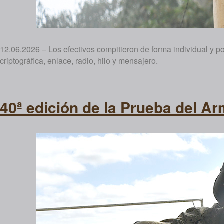
12.06.2026 – Los efectivos compitieron de forma individual y p
criptográfica, enlace, radio, hilo y mensajero.
40ª edición de la Prueba del 