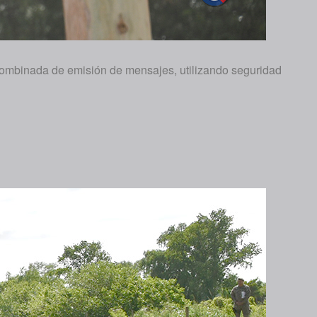
a combinada de emisión de mensajes, utilizando seguridad