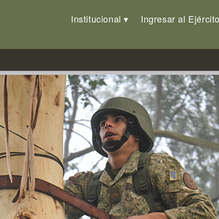
Institucional
Ingresar al Ejércit
Arma de Comunicaciones