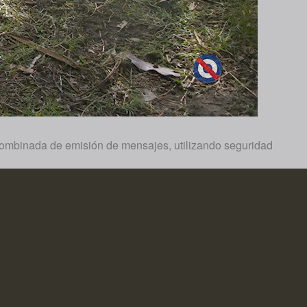
a combinada de emisión de mensajes, utilizando seguridad