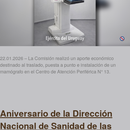
22.01.2026 – La Comisión realizó un aporte económico
destinado al traslado, puesta a punto e instalación de un
mamógrafo en el Centro de Atención Periférica N° 13.
Aniversario de la Dirección
Nacional de Sanidad de las