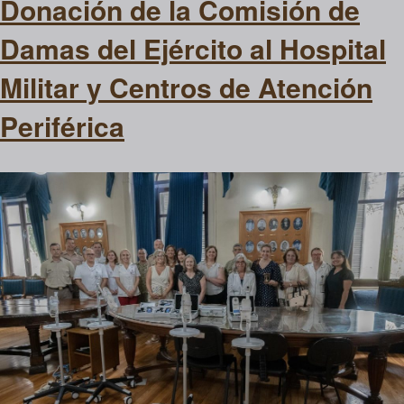
Donación de la Comisión de
Damas del Ejército al Hospital
Militar y Centros de Atención
Periférica