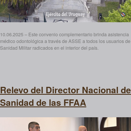
10.06.2025 – Este convenio complementario brinda asistencia
médico odontológica a través de ASSE a todos los usuarios de
Sanidad Militar radicados en el interior del país.
Relevo del Director Nacional de
Sanidad de las FFAA