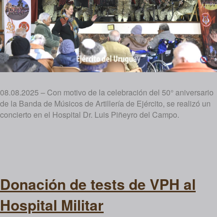
08.08.2025 – Con motivo de la celebración del 50° aniversario
de la Banda de Músicos de Artillería de Ejército, se realizó un
concierto en el Hospital Dr. Luis Piñeyro del Campo.
Donación de tests de VPH al
Hospital Militar