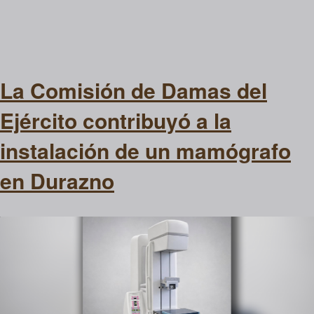
La Comisión de Damas del
Ejército contribuyó a la
instalación de un mamógrafo
en Durazno