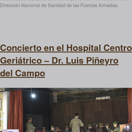
Dirección Nacional de Sanidad de las Fuerzas Armadas.
Concierto en el Hospital Centro
Geriátrico – Dr. Luis Piñeyro
del Campo