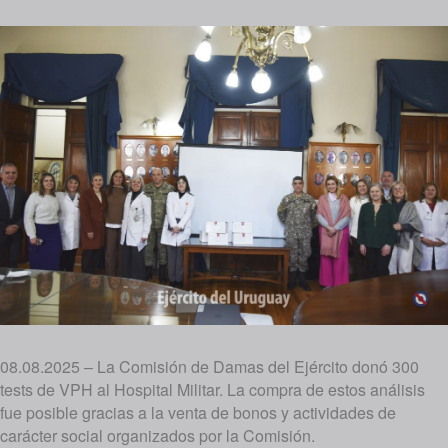
08.08.2025 – La Comisión de Damas del Ejército donó 300
tests de VPH al Hospital Militar. La compra de estos análisis
fue posible gracias a la venta de bonos y actividades de
carácter social organizados por la Comisión.