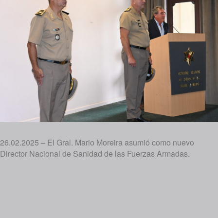
26.02.2025 – El Gral. Mario Moreira asumió como nuevo
Director Nacional de Sanidad de las Fuerzas Armadas.