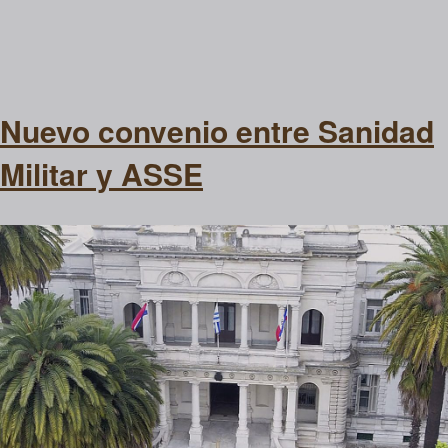
Nuevo convenio entre Sanidad
Militar y ASSE