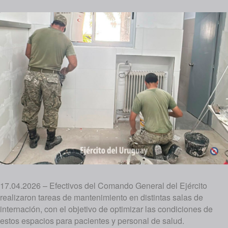
17.04.2026 – Efectivos del Comando General del Ejército
realizaron tareas de mantenimiento en distintas salas de
internación, con el objetivo de optimizar las condiciones de
estos espacios para pacientes y personal de salud.