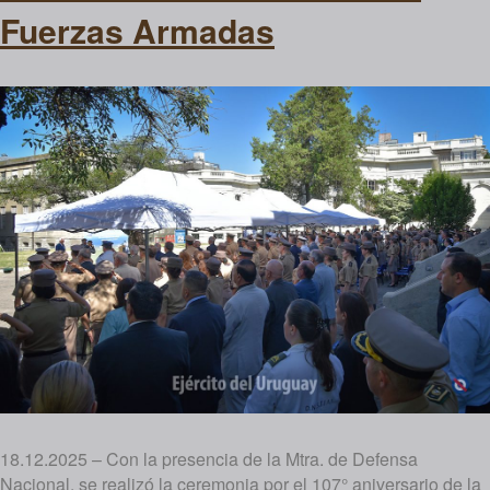
Fuerzas Armadas
18.12.2025 – Con la presencia de la Mtra. de Defensa
Nacional, se realizó la ceremonia por el 107° aniversario de la