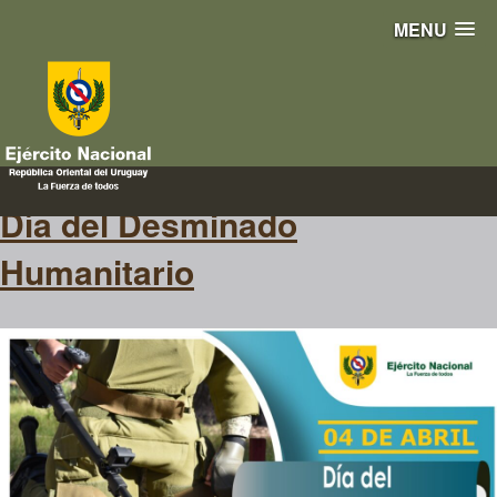
MENU
Humanitario
Día del Desminado
Humanitario