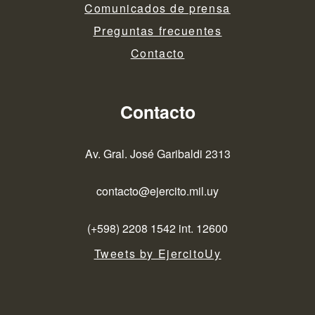
Comunicados de prensa
Preguntas frecuentes
Contacto
Contacto
Av. Gral. José Garibaldi 2313
contacto@ejercito.mil.uy
(+598) 2208 1542 int. 12600
Tweets by EjercitoUy