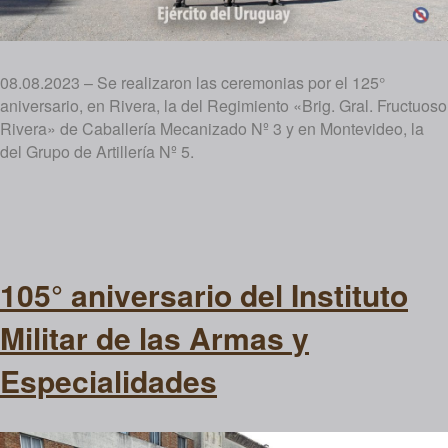
08.08.2023 – Se realizaron las ceremonias por el 125°
aniversario, en Rivera, la del Regimiento «Brig. Gral. Fructuoso
Rivera» de Caballería Mecanizado Nº 3 y en Montevideo, la
del Grupo de Artillería Nº 5.
105° aniversario del Instituto
Militar de las Armas y
Especialidades