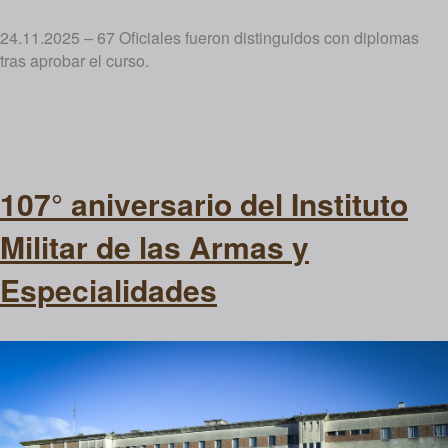
24.11.2025 – 67 Oficiales fueron distinguidos con diplomas
tras aprobar el curso.
107° aniversario del Instituto
Militar de las Armas y
Especialidades