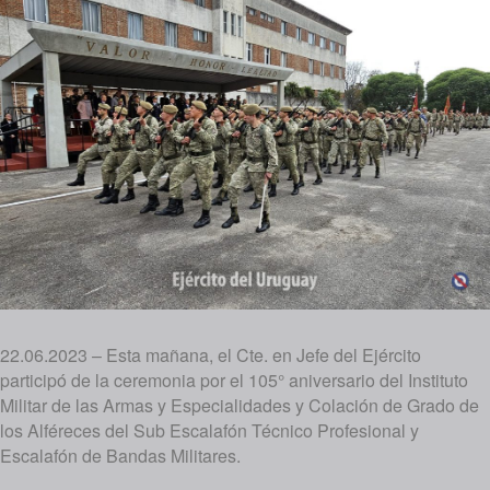
22.06.2023 – Esta mañana, el Cte. en Jefe del Ejército
participó de la ceremonia por el 105° aniversario del Instituto
Militar de las Armas y Especialidades y Colación de Grado de
los Alféreces del Sub Escalafón Técnico Profesional y
Escalafón de Bandas Militares.