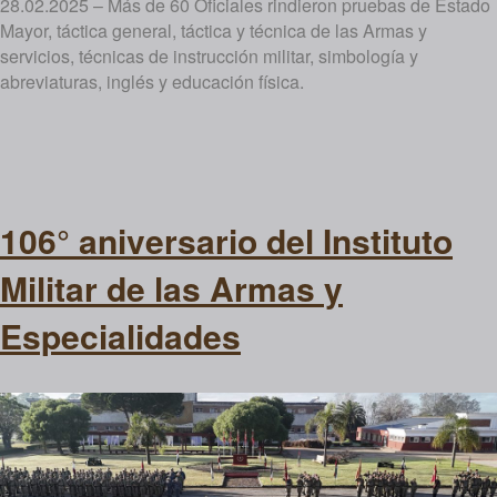
28.02.2025 – Más de 60 Oficiales rindieron pruebas de Estado
Mayor, táctica general, táctica y técnica de las Armas y
servicios, técnicas de instrucción militar, simbología y
abreviaturas, inglés y educación física.
106° aniversario del Instituto
Militar de las Armas y
Especialidades