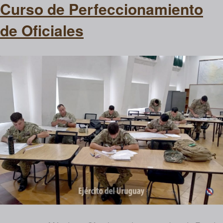
Curso de Perfeccionamiento
de Oficiales