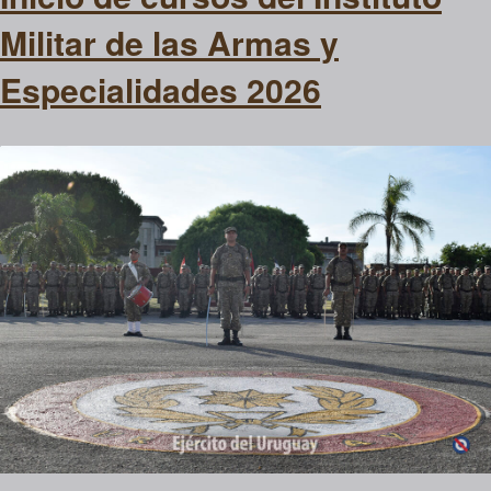
Militar de las Armas y
Especialidades 2026