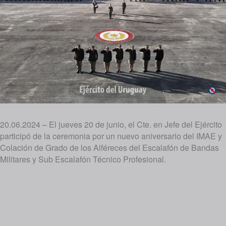
20.06.2024 – El jueves 20 de junio, el Cte. en Jefe del Ejército
participó de la ceremonia por un nuevo aniversario del IMAE y
Colación de Grado de los Alféreces del Escalafón de Bandas
Militares y Sub Escalafón Técnico Profesional.