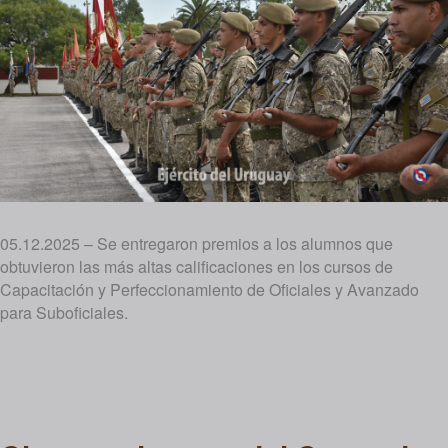
05.12.2025 – Se entregaron premios a los alumnos que
obtuvieron las más altas calificaciones en los cursos de
Capacitación y Perfeccionamiento de Oficiales y Avanzado
para Suboficiales.