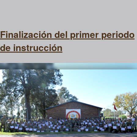
Finalización del primer periodo
de instrucción