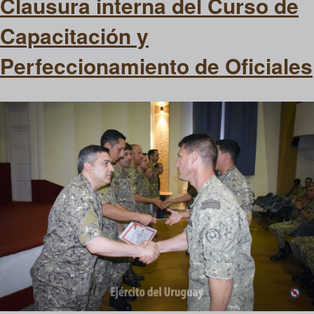
Clausura interna del Curso de
Capacitación y
Perfeccionamiento de Oficiales