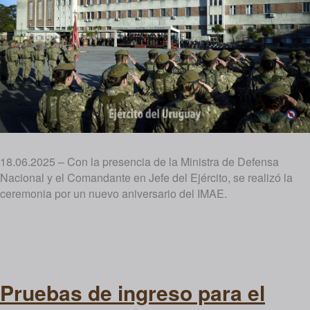
18.06.2025 – Con la presencia de la Ministra de Defensa
Nacional y el Comandante en Jefe del Ejército, se realizó la
ceremonia por un nuevo aniversario del IMAE.
Pruebas de ingreso para el