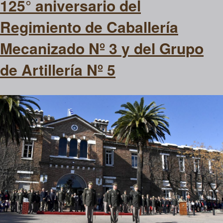
125° aniversario del
Regimiento de Caballería
Mecanizado Nº 3 y del Grupo
de Artillería Nº 5