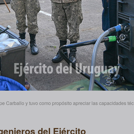
pe Carballo y tuvo como propósito apreciar las capacidades té
genieros del Ejército