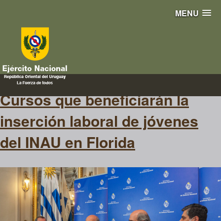
MENU
inserción laboral
Cursos que beneficiarán la
inserción laboral de jóvenes
del INAU en Florida