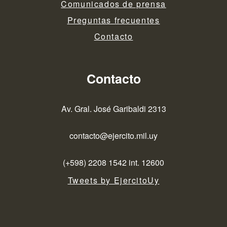
Comunicados de prensa
Preguntas frecuentes
Contacto
Contacto
Av. Gral. José Garibaldi 2313
contacto@ejercito.mil.uy
(+598) 2208 1542 int. 12600
Tweets by EjercitoUy