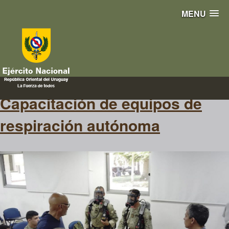
MENU
Interspiro
Capacitación de equipos de
respiración autónoma