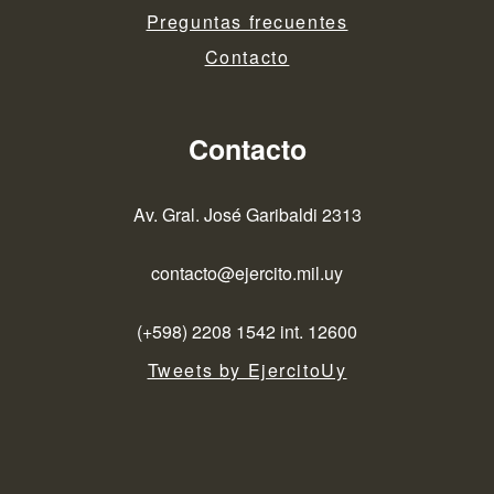
Preguntas frecuentes
Contacto
Contacto
Av. Gral. José Garibaldi 2313
contacto@ejercito.mil.uy
(+598) 2208 1542 int. 12600
Tweets by EjercitoUy