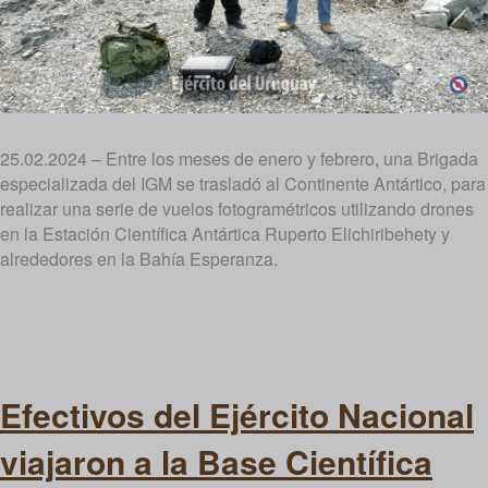
25.02.2024 – Entre los meses de enero y febrero, una Brigada
especializada del IGM se trasladó al Continente Antártico, para
realizar una serie de vuelos fotogramétricos utilizando drones
en la Estación Científica Antártica Ruperto Elichiribehety y
alrededores en la Bahía Esperanza.
Efectivos del Ejército Nacional
viajaron a la Base Científica