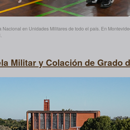
ra Nacional en Unidades Militares de todo el país. En Montevi
.
la Militar y Colación de Grado 