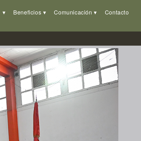
o
Beneficios
Comunicación
Contacto