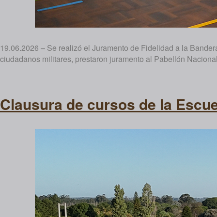
19.06.2026 – Se realizó el Juramento de Fidelidad a la Bande
ciudadanos militares, prestaron juramento al Pabellón Nacional
Clausura de cursos de la Escue