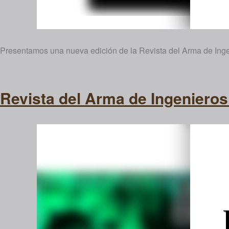
Presentamos una nueva edición de la Revista del Arma de Inge
Revista del Arma de Ingenieros