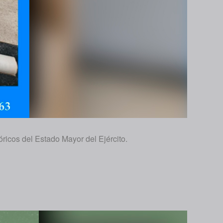
ricos del Estado Mayor del Ejército.