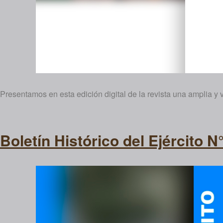
Presentamos en esta edición digital de la revista una amplia y 
Boletín Histórico del Ejército N