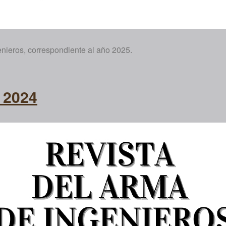
nieros, correspondiente al año 2025.
 2024