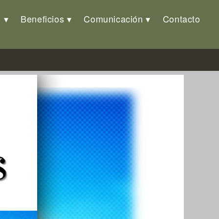
o
Beneficios
Comunicación
Contacto