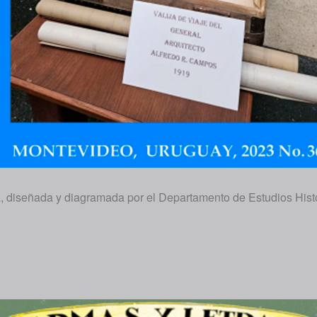
da, diseñada y diagramada por el Departamento de Estudios Histó