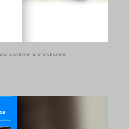
rés para todos nuestros lectores.