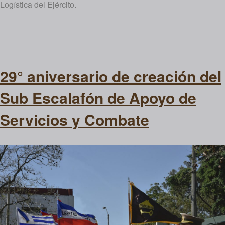
Logística del Ejército.
29° aniversario de creación del
Sub Escalafón de Apoyo de
Servicios y Combate