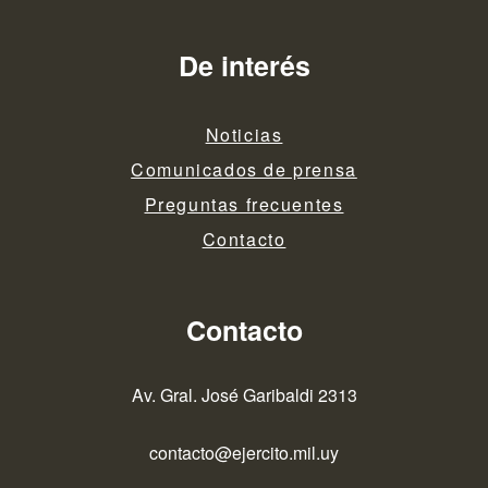
De interés
Noticias
Comunicados de prensa
Preguntas frecuentes
Contacto
Contacto
Av. Gral. José Garibaldi 2313
contacto@ejercito.mil.uy