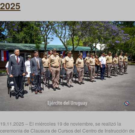
2025
19.11.2025 – El miércoles 19 de noviembre, se realizó la
ceremonia de Clausura de Cursos del Centro de Instrucción de