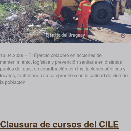
13.04.2026 – El Ejército colaboró en acciones de
mantenimiento, logística y prevención sanitaria en distintos
puntos del país, en coordinación con instituciones públicas y
locales, reafirmando su compromiso con la calidad de vida de
la población.
Clausura de cursos del CILE