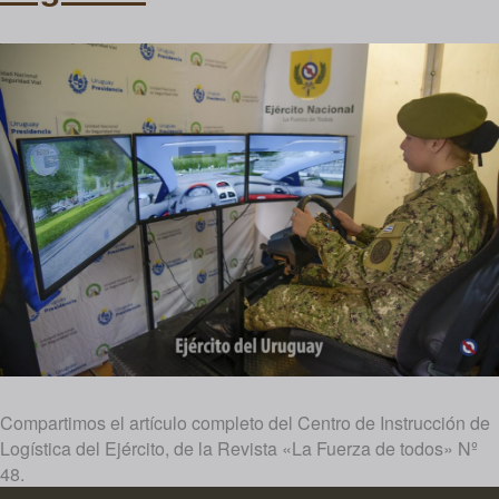
Compartimos el artículo completo del Centro de Instrucción de
Logística del Ejército, de la Revista «La Fuerza de todos» Nº
48.