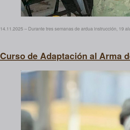
14.11.2025 – Durante tres semanas de ardua instrucción, 19 al
Curso de Adaptación al Arma 