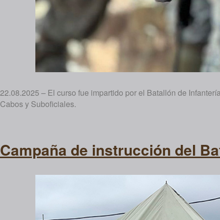
22.08.2025 – El curso fue impartido por el Batallón de Infanter
Cabos y Suboficiales.
Campaña de instrucción del Bat