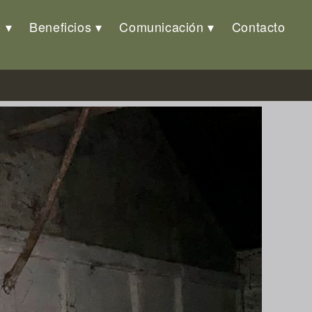
o
Beneficios
Comunicación
Contacto