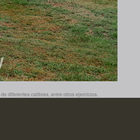
diferentes calibres, entre otros ejercicios.