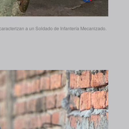
caracterizan a un Soldado de Infantería Mecanizado.