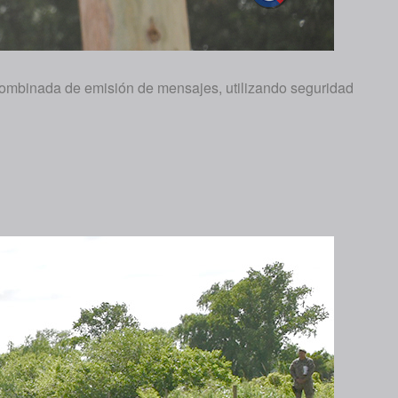
a combinada de emisión de mensajes, utilizando seguridad