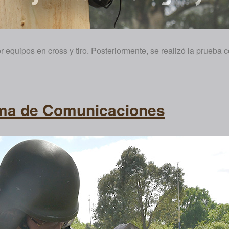
or equipos en cross y tiro. Posteriormente, se realizó la prueb
Arma de Comunicaciones