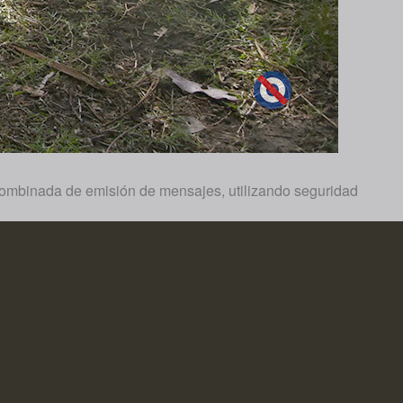
a combinada de emisión de mensajes, utilizando seguridad