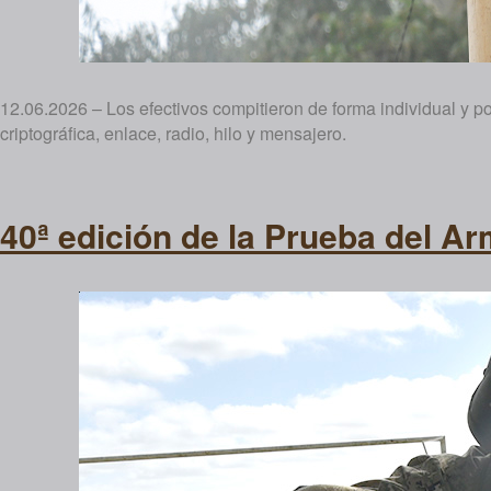
12.06.2026 – Los efectivos compitieron de forma individual y p
criptográfica, enlace, radio, hilo y mensajero.
40ª edición de la Prueba del 