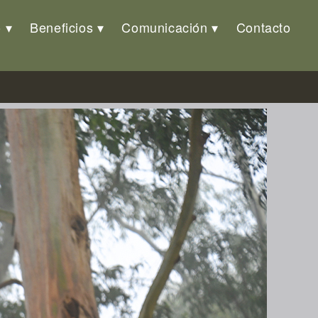
o
Beneficios
Comunicación
Contacto