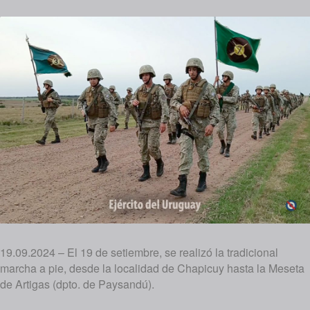
19.09.2024 – El 19 de setiembre, se realizó la tradicional
marcha a pie, desde la localidad de Chapicuy hasta la Meseta
de Artigas (dpto. de Paysandú).