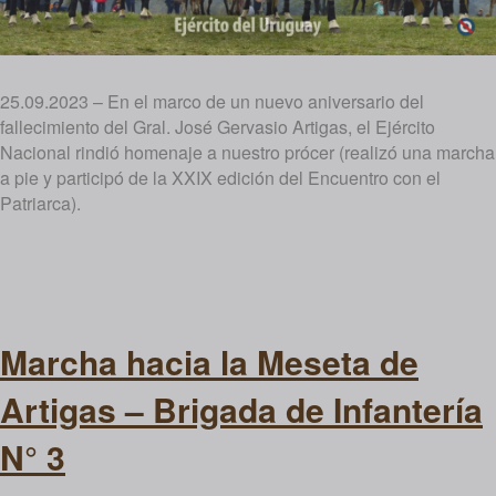
25.09.2023 – En el marco de un nuevo aniversario del
fallecimiento del Gral. José Gervasio Artigas, el Ejército
Nacional rindió homenaje a nuestro prócer (realizó una marcha
a pie y participó de la XXIX edición del Encuentro con el
Patriarca).
Marcha hacia la Meseta de
Artigas – Brigada de Infantería
N° 3