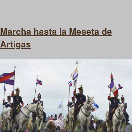
Marcha hasta la Meseta de
Artigas