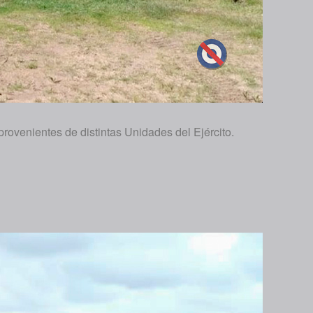
rovenientes de distintas Unidades del Ejército.