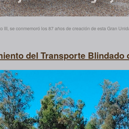
ito III, se conmemoró los 87 años de creación de esta Gran Unid
iento del Transporte Blindado