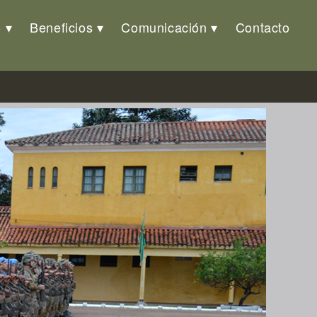
o
Beneficios
Comunicación
Contacto