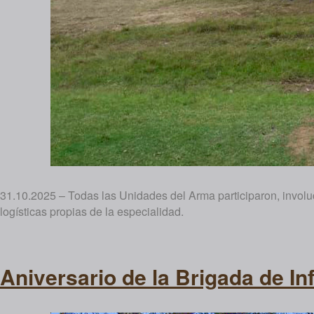
31.10.2025 – Todas las Unidades del Arma participaron, involucr
logísticas propias de la especialidad.
Aniversario de la Brigada de In