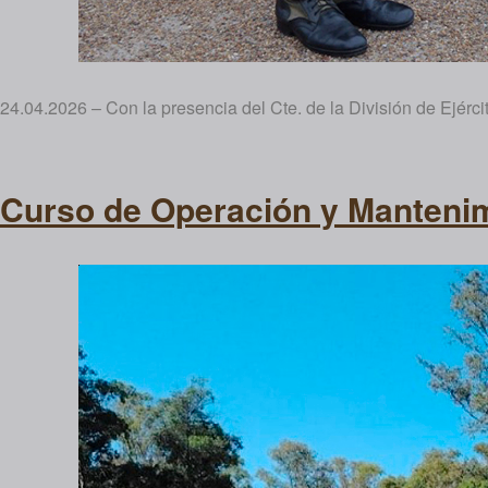
24.04.2026 – Con la presencia del Cte. de la División de Ejérc
Curso de Operación y Mantenim