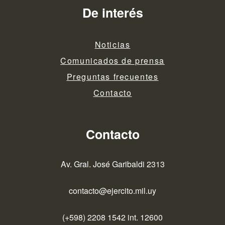
De interés
Noticias
Comunicados de prensa
Preguntas frecuentes
Contacto
Contacto
Av. Gral. José Garibaldi 2313
contacto@ejercito.mil.uy
(+598) 2208 1542 int. 12600