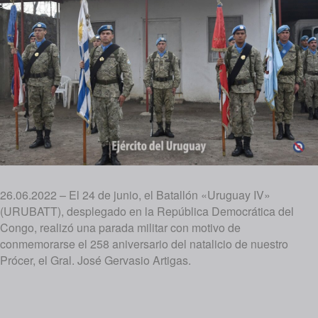
26.06.2022 – El 24 de junio, el Batallón «Uruguay IV»
(URUBATT), desplegado en la República Democrática del
Congo, realizó una parada militar con motivo de
conmemorarse el 258 aniversario del natalicio de nuestro
Prócer, el Gral. José Gervasio Artigas.