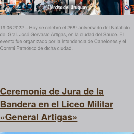
19.06.2022 – Hoy se celebró el 258° aniversario del Natalicio
del Gral. José Gervasio Artigas, en la ciudad del Sauce. El
evento fue organizado por la Intendencia de Canelones y el
Comité Patriótico de dicha ciudad.
Ceremonia de Jura de la
Bandera en el Liceo Militar
«General Artigas»