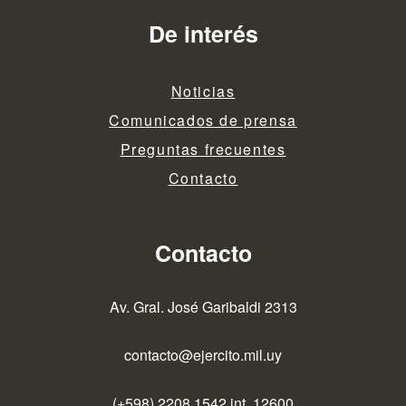
De interés
Noticias
Comunicados de prensa
Preguntas frecuentes
Contacto
Contacto
Av. Gral. José Garibaldi 2313
contacto@ejercito.mil.uy
(+598) 2208 1542 int. 12600