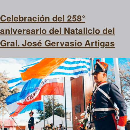
Celebración del 258°
aniversario del Natalicio del
Gral. José Gervasio Artigas