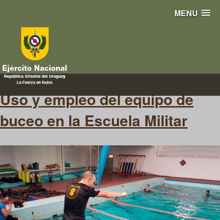
MENU
piscina
Uso y empleo del equipo de
buceo en la Escuela Militar