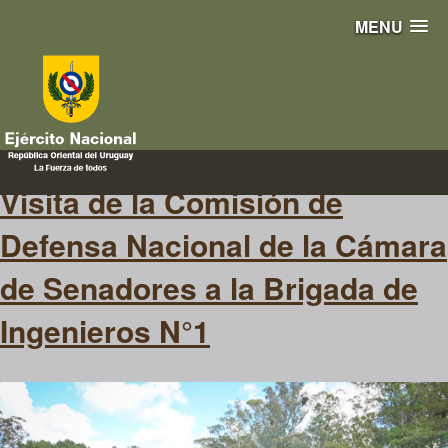
MENU
Poder Legislativo
Visita de la Comisión de
Defensa Nacional de la Cámara
de Senadores a la Brigada de
Ingenieros N°1