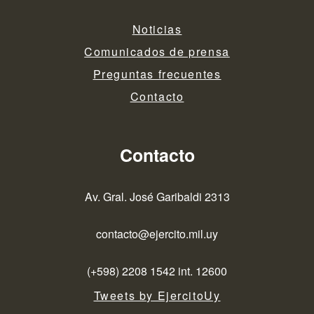
Noticias
Comunicados de prensa
Preguntas frecuentes
Contacto
Contacto
Av. Gral. José Garibaldi 2313
contacto@ejercito.mil.uy
(+598) 2208 1542 int. 12600
Tweets by EjercitoUy