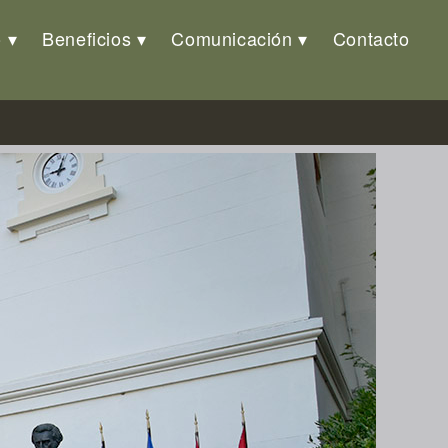
o
Beneficios
Comunicación
Contacto