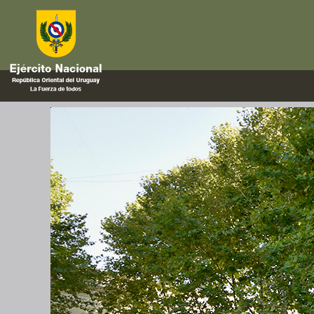
puesta
Aniversario del Estado Mayor de