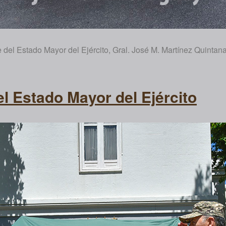
e del Estado Mayor del Ejército, Gral. José M. Martínez Quintana
l Estado Mayor del Ejército