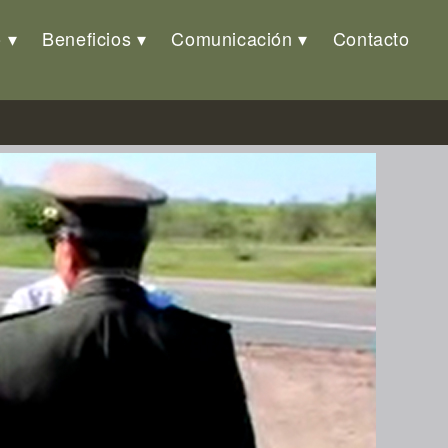
o
Beneficios
Comunicación
Contacto