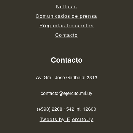
Noticias
Comunicados de prensa
Preguntas frecuentes
Contacto
Contacto
Av. Gral. José Garibaldi 2313
contacto@ejercito.mil.uy
(+598) 2208 1542 int. 12600
Tweets by EjercitoUy