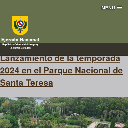
MENU
réplica
Lanzamiento de la temporada
2024 en el Parque Nacional de
Santa Teresa