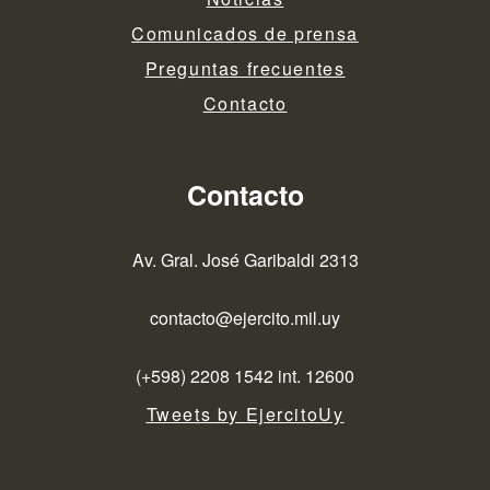
Comunicados de prensa
Preguntas frecuentes
Contacto
Contacto
Av. Gral. José Garibaldi 2313
contacto@ejercito.mil.uy
(+598) 2208 1542 int. 12600
Tweets by EjercitoUy