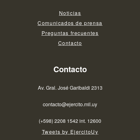
Noticias
Comunicados de prensa
Preguntas frecuentes
Contacto
Contacto
Av. Gral. José Garibaldi 2313
contacto@ejercito.mil.uy
(+598) 2208 1542 int. 12600
Tweets by EjercitoUy