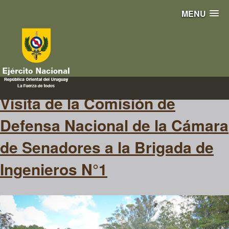
MENU
Senador
Visita de la Comisión de
Defensa Nacional de la Cámara
de Senadores a la Brigada de
Ingenieros N°1