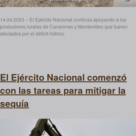
14.04.2023 – El Ejército Nacional continúa apoyando a los
productores rurales de Canelones y Montevideo que fueron
afectados por el déficit hídrico.
El Ejército Nacional comenzó
con las tareas para mitigar la
sequía