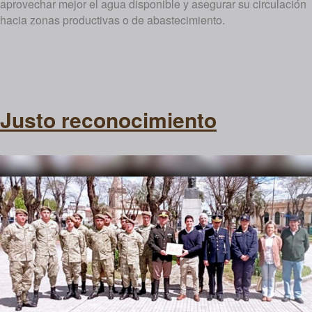
aprovechar mejor el agua disponible y asegurar su circulación
hacia zonas productivas o de abastecimiento.
Justo reconocimiento