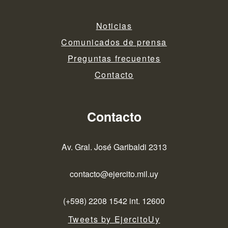
Noticias
Comunicados de prensa
Preguntas frecuentes
Contacto
Contacto
Av. Gral. José Garibaldi 2313
contacto@ejercito.mil.uy
(+598) 2208 1542 int. 12600
Tweets by EjercitoUy