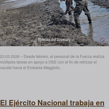
23.03.2026 – Desde febrero, el personal de la Fuerza realiza
múltiples tareas en apoyo a OSE con el fin de reforzar el
caudal hacia el Embalse Maggiolo.
El Ejército Nacional trabaja en