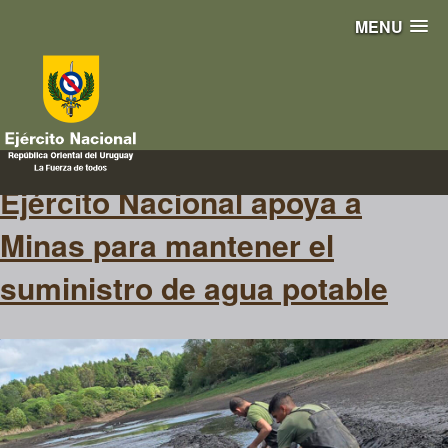
MENU
sequía
Ejército Nacional apoya a
Minas para mantener el
suministro de agua potable