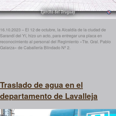
16.10.2023 – El 12 de octubre, la Alcaldía de la ciudad de
Sarandí del Yí, hizo un acto, para entregar una placa en
reconocimiento al personal del Regimiento «Tte. Gral. Pablo
Galarza» de Caballería Blindado Nº 2.
Traslado de agua en el
departamento de Lavalleja