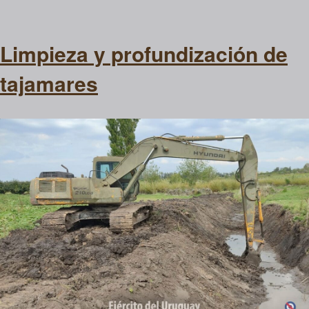
Limpieza y profundización de
tajamares