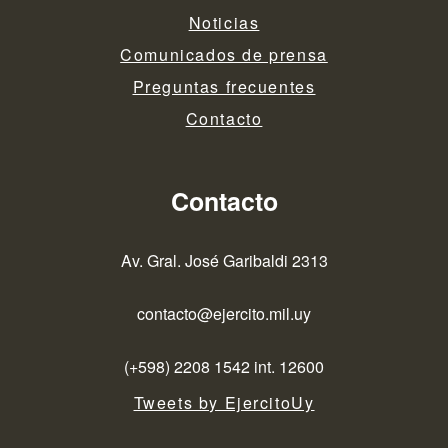
Noticias
Comunicados de prensa
Preguntas frecuentes
Contacto
Contacto
Av. Gral. José Garibaldi 2313
contacto@ejercito.mil.uy
(+598) 2208 1542 int. 12600
Tweets by EjercitoUy