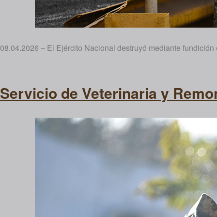
08.04.2026 – El Ejército Nacional destruyó mediante fundición
Servicio de Veterinaria y Remon