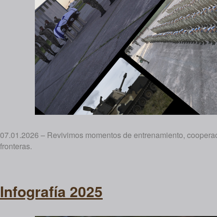
07.01.2026 – Revivimos momentos de entrenamiento, cooperació
fronteras.
Infografía 2025