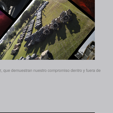
z, que demuestran nuestro compromiso dentro y fuera de