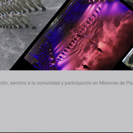
n, servicio a la comunidad y participación en Misiones de Pa