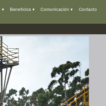
o
Beneficios
Comunicación
Contacto