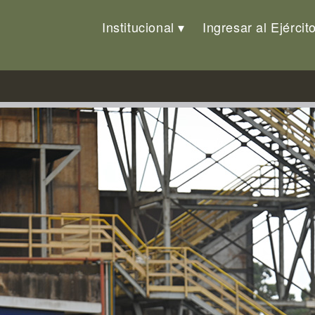
Institucional
Ingresar al Ejércit