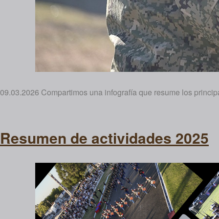
09.03.2026 Compartimos una infografía que resume los princip
Resumen de actividades 2025