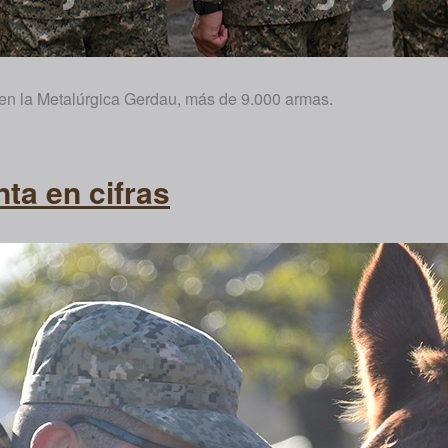
 en la Metalúrgica Gerdau, más de 9.000 armas.
ta en cifras