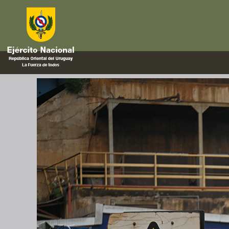
2025
Destrucción de armas