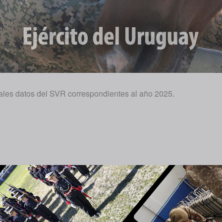
ales datos del SVR correspondientes al año 2025.