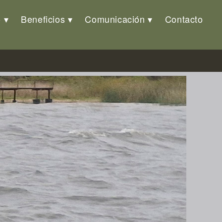
o
Beneficios
Comunicación
Contacto