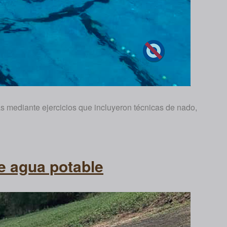
s mediante ejercicios que incluyeron técnicas de nado,
e agua potable