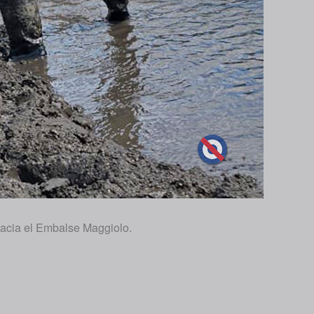
 hacia el Embalse Maggiolo.