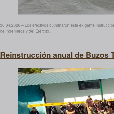
30.04.2026 – Los efectivos culminaron esta exigente instrucci
de Ingenieros y del Ejército.
Reinstrucción anual de Buzos 