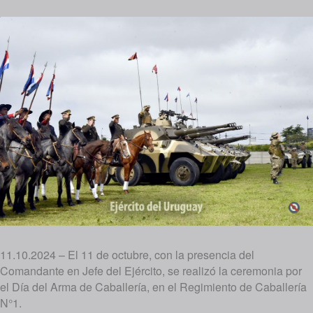
11.10.2024 – El 11 de octubre, con la presencia del
Comandante en Jefe del Ejército, se realizó la ceremonia por
el Día del Arma de Caballería, en el Regimiento de Caballería
N°1.