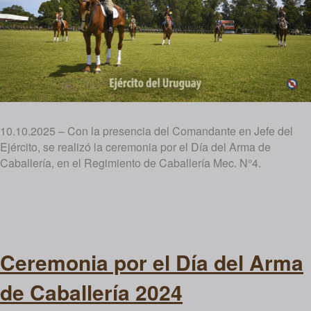
10.10.2025 – Con la presencia del Comandante en Jefe del
Ejército, se realizó la ceremonia por el Día del Arma de
Caballería, en el Regimiento de Caballería Mec. N°4.
Ceremonia por el Día del Arma
de Caballería 2024