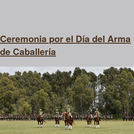
Ceremonia por el Día del Arma
de Caballería