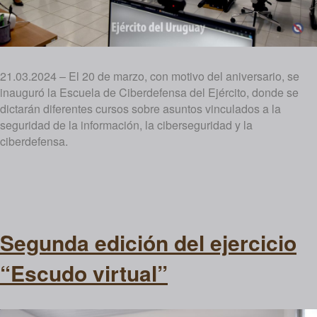
21.03.2024 – El 20 de marzo, con motivo del aniversario, se
inauguró la Escuela de Ciberdefensa del Ejército, donde se
dictarán diferentes cursos sobre asuntos vinculados a la
seguridad de la información, la ciberseguridad y la
ciberdefensa.
Segunda edición del ejercicio
“Escudo virtual”