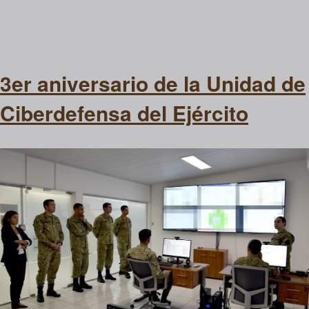
3er aniversario de la Unidad de
Ciberdefensa del Ejército