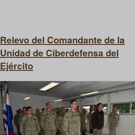
Relevo del Comandante de la
Unidad de Ciberdefensa del
Ejército