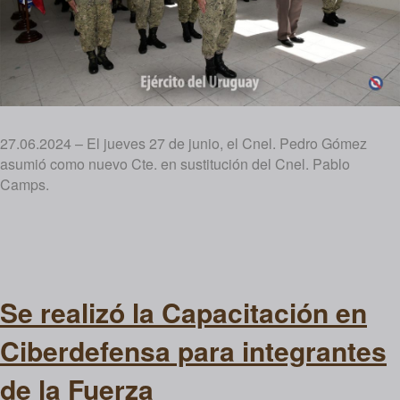
27.06.2024 – El jueves 27 de junio, el Cnel. Pedro Gómez
asumió como nuevo Cte. en sustitución del Cnel. Pablo
Camps.
Se realizó la Capacitación en
Ciberdefensa para integrantes
de la Fuerza