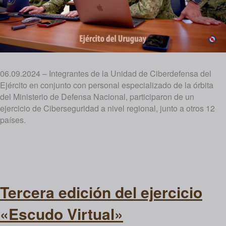
06.09.2024 – Integrantes de la Unidad de Ciberdefensa del
Ejército en conjunto con personal especializado de la órbita
del Ministerio de Defensa Nacional, participaron de un
ejercicio de Ciberseguridad a nivel regional, junto a otros 12
países.
Tercera edición del ejercicio
«Escudo Virtual»