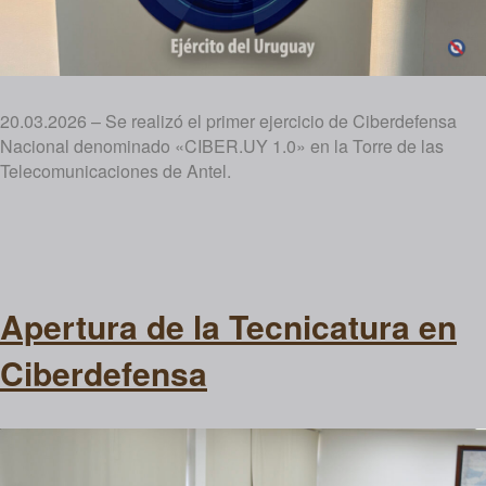
20.03.2026 – Se realizó el primer ejercicio de Ciberdefensa
Nacional denominado «CIBER.UY 1.0» en la Torre de las
Telecomunicaciones de Antel.
Apertura de la Tecnicatura en
Ciberdefensa