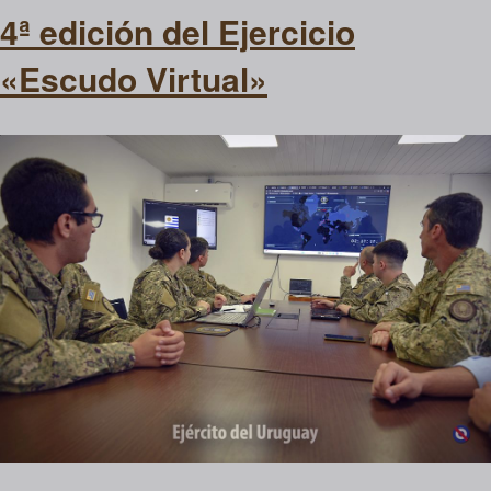
4ª edición del Ejercicio
«Escudo Virtual»