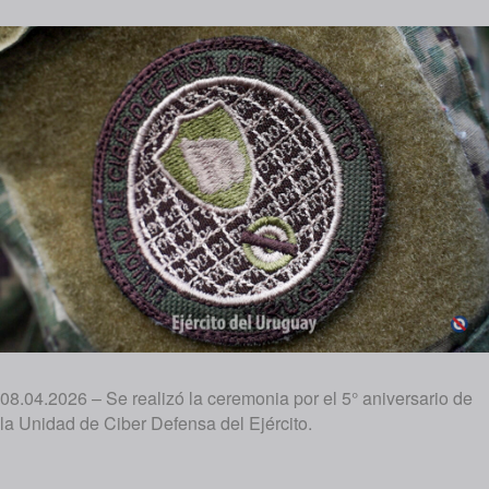
08.04.2026 – Se realizó la ceremonia por el 5° aniversario de
la Unidad de Ciber Defensa del Ejército.