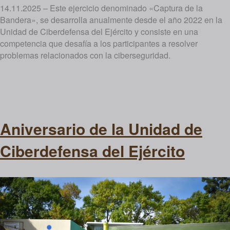
14.11.2025 – Este ejercicio denominado «Captura de la
Bandera», se desarrolla anualmente desde el año 2022 en la
Unidad de Ciberdefensa del Ejército y consiste en una
competencia que desafía a los participantes a resolver
problemas relacionados con la ciberseguridad.
Aniversario de la Unidad de
Ciberdefensa del Ejército