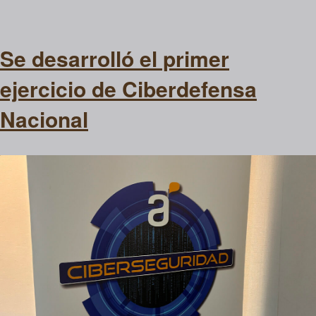
Se desarrolló el primer
ejercicio de Ciberdefensa
Nacional