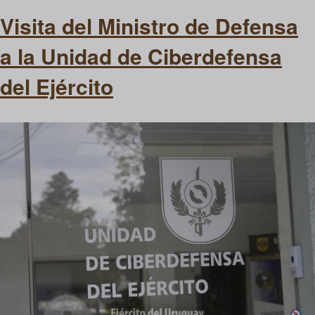
Visita del Ministro de Defensa
a la Unidad de Ciberdefensa
del Ejército