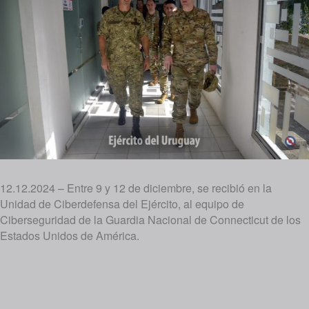
12.12.2024 – Entre 9 y 12 de diciembre, se recibió en la
Unidad de Ciberdefensa del Ejército, al equipo de
Ciberseguridad de la Guardia Nacional de Connecticut de los
Estados Unidos de América.