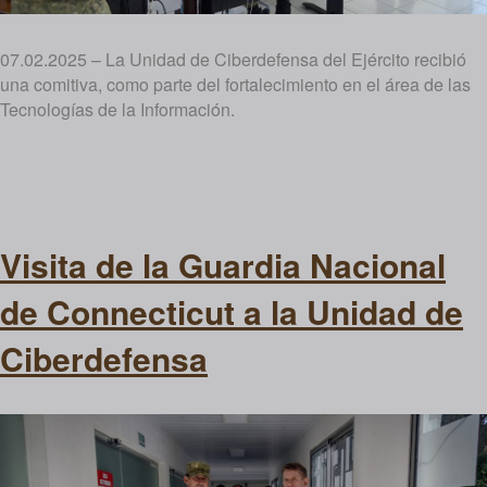
07.02.2025 – La Unidad de Ciberdefensa del Ejército recibió
una comitiva, como parte del fortalecimiento en el área de las
Tecnologías de la Información.
Visita de la Guardia Nacional
de Connecticut a la Unidad de
Ciberdefensa