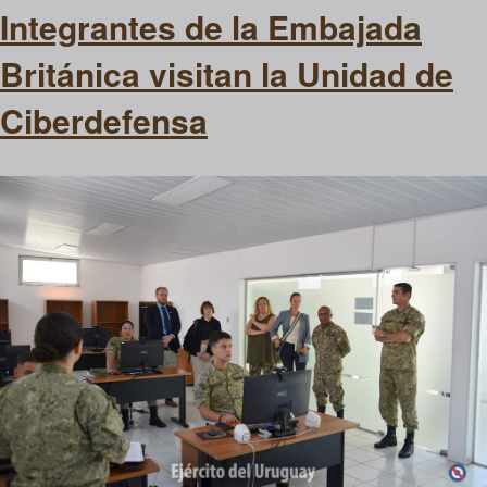
Integrantes de la Embajada
Británica visitan la Unidad de
Ciberdefensa