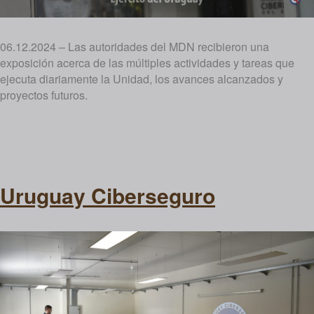
06.12.2024 – Las autoridades del MDN recibieron una
exposición acerca de las múltiples actividades y tareas que
ejecuta diariamente la Unidad, los avances alcanzados y
proyectos futuros.
Uruguay Ciberseguro