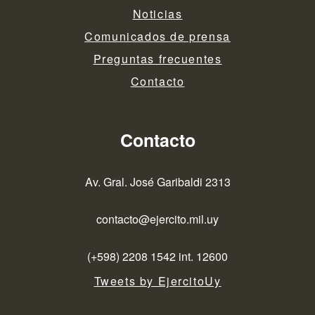
Noticias
Comunicados de prensa
Preguntas frecuentes
Contacto
Contacto
Av. Gral. José Garibaldi 2313
contacto@ejercito.mil.uy
(+598) 2208 1542 int. 12600
Tweets by EjercitoUy