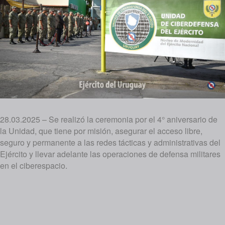
28.03.2025 – Se realizó la ceremonia por el 4° aniversario de
la Unidad, que tiene por misión, asegurar el acceso libre,
seguro y permanente a las redes tácticas y administrativas del
Ejército y llevar adelante las operaciones de defensa militares
en el ciberespacio.