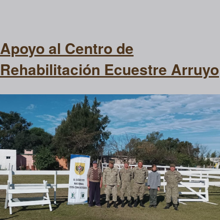
Apoyo al Centro de
Rehabilitación Ecuestre Arruyo