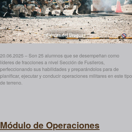
20.06.2025 – Son 25 alumnos que se desempeñan como
líderes de fracciones a nivel Sección de Fusileros,
perfeccionando sus habilidades y preparándolos para de
planificar, ejecutar y conducir operaciones militares en este tipo
de terreno.
Módulo de Operaciones