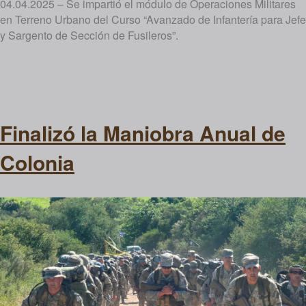
04.04.2025 – Se impartió el módulo de Operaciones Militares
en Terreno Urbano del Curso “Avanzado de Infantería para Jefe
y Sargento de Sección de Fusileros”.
Finalizó la Maniobra Anual de
Colonia