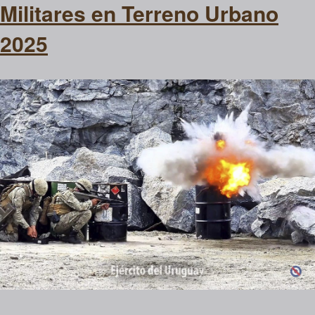
Militares en Terreno Urbano
2025