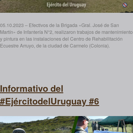
05.10.2023 – Efectivos de la Brigada «Gral. José de San
Martín» de Infantería N°2, realizaron trabajos de mantenimiento
y pintura en las instalaciones del Centro de Rehabilitación
Ecuestre Arruyo, de la ciudad de Carmelo (Colonia).
Informativo del
#EjércitodelUruguay #6