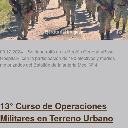
03.12.2024 – Se desarrolló en la Región General «Paso
Hospital», con la participación de 190 efectivos y medios
motorizados del Batallón de Infantería Mec. Nº 4.
13° Curso de Operaciones
Militares en Terreno Urbano