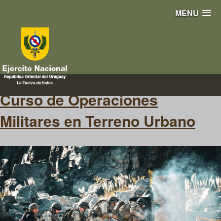
MENU
#Colonia
Curso de Operaciones
Militares en Terreno Urbano