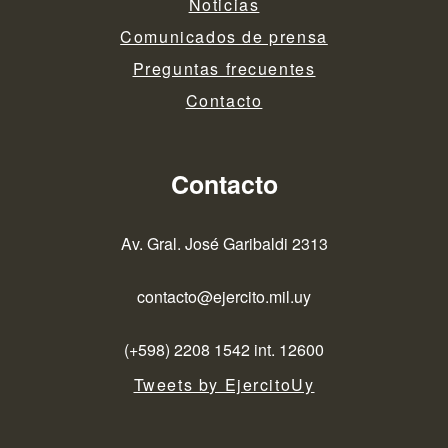
Noticias
Comunicados de prensa
Preguntas frecuentes
Contacto
Contacto
Av. Gral. José Garibaldi 2313
contacto@ejercito.mil.uy
(+598) 2208 1542 int. 12600
Tweets by EjercitoUy