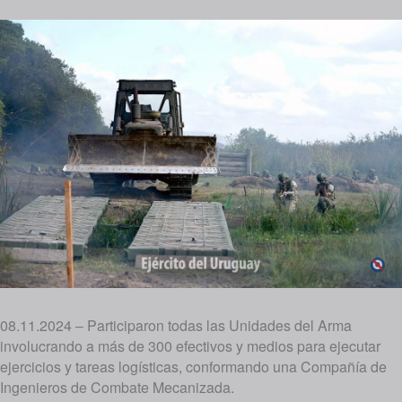
08.11.2024 – Participaron todas las Unidades del Arma
involucrando a más de 300 efectivos y medios para ejecutar
ejercicios y tareas logísticas, conformando una Compañía de
Ingenieros de Combate Mecanizada.