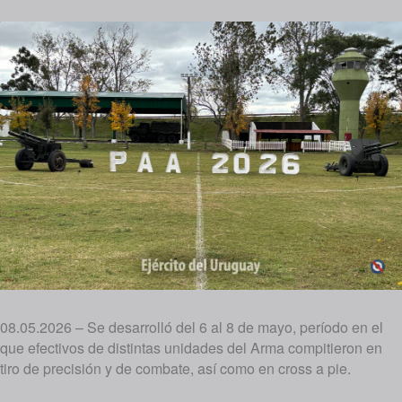
08.05.2026 – Se desarrolló del 6 al 8 de mayo, período en el
que efectivos de distintas unidades del Arma compitieron en
tiro de precisión y de combate, así como en cross a pie.