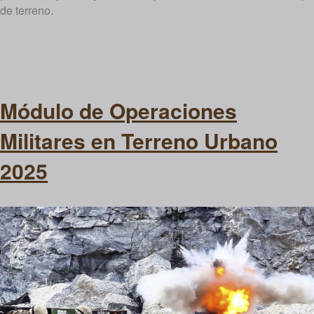
de terreno.
Módulo de Operaciones
Militares en Terreno Urbano
2025