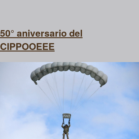
50° aniversario del
CIPPOOEEE