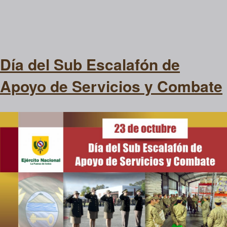
Día del Sub Escalafón de
Apoyo de Servicios y Combate