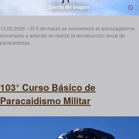
13.03.2026 – El 5 de marzo se conmemoró el quincuagésimo
aniversario y además se realizó la reinstrucción anual de
paracaidistas.
103° Curso Básico de
Paracaidismo Militar