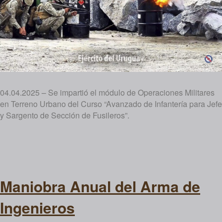
04.04.2025 – Se impartió el módulo de Operaciones Militares
en Terreno Urbano del Curso “Avanzado de Infantería para Jefe
y Sargento de Sección de Fusileros”.
Maniobra Anual del Arma de
Ingenieros