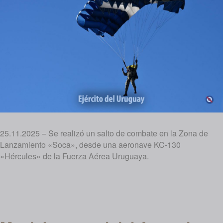
25.11.2025 – Se realizó un salto de combate en la Zona de
Lanzamiento «Soca», desde una aeronave KC-130
«Hércules» de la Fuerza Aérea Uruguaya.