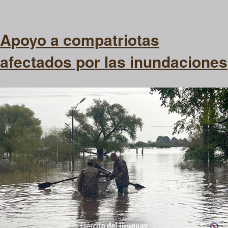
Apoyo a compatriotas
afectados por las inundaciones