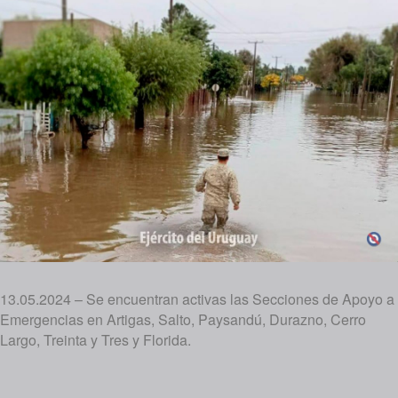
13.05.2024 – Se encuentran activas las Secciones de Apoyo a
Emergencias en Artigas, Salto, Paysandú, Durazno, Cerro
Largo, Treinta y Tres y Florida.