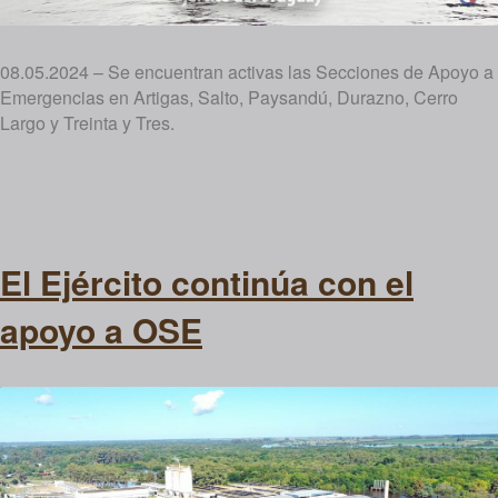
08.05.2024 – Se encuentran activas las Secciones de Apoyo a
Emergencias en Artigas, Salto, Paysandú, Durazno, Cerro
Largo y Treinta y Tres.
El Ejército continúa con el
apoyo a OSE