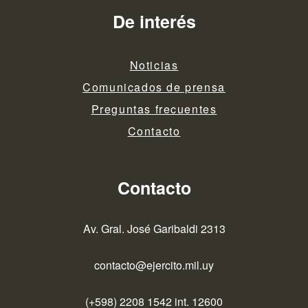
De interés
Noticias
Comunicados de prensa
Preguntas frecuentes
Contacto
Contacto
Av. Gral. José Garibaldi 2313
contacto@ejercito.mil.uy
(+598) 2208 1542 int. 12600