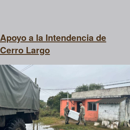
Apoyo a la Intendencia de
Cerro Largo