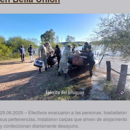
25.06.2025 – Efectivos evacuaron a las personas, trasladaron
sus pertenencias, instalaron carpas que sirven de alojamiento
y confeccionan diariamente desayuno.