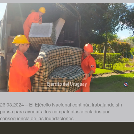
26.03.2024 – El Ejército Nacional continúa trabajando sin
pausa para ayudar a los compatriotas afectados por
consecuencia de las inundaciones.