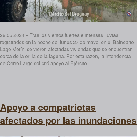
29.05.2024 – Tras los vientos fuertes e intensas lluvias
registrados en la noche del lunes 27 de mayo, en el Balneario
Lago Merín, se vieron afectadas viviendas que se encuentran
cerca de la orilla de la laguna. Por esta razón, la Intendencia
de Cerro Largo solicitó apoyo al Ejército.
Apoyo a compatriotas
afectados por las inundaciones