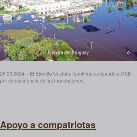
26.03.2024 – El Ejército Nacional continúa apoyando a OSE
por consecuencia de las inundaciones.
Apoyo a compatriotas