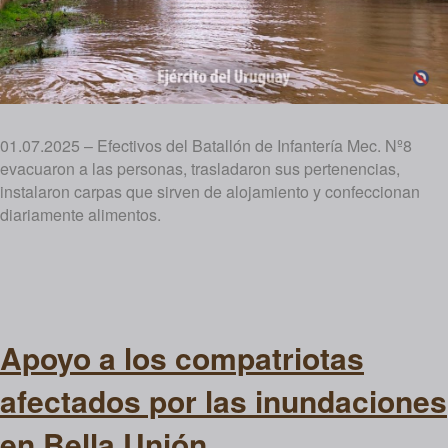
01.07.2025 – Efectivos del Batallón de Infantería Mec. Nº8
evacuaron a las personas, trasladaron sus pertenencias,
instalaron carpas que sirven de alojamiento y confeccionan
diariamente alimentos.
Apoyo a los compatriotas
afectados por las inundaciones
en Bella Unión