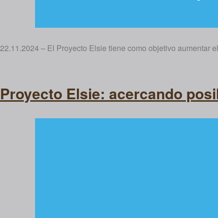
22.11.2024 – El Proyecto Elsie tiene como objetivo aumentar 
Proyecto Elsie: acercando posi