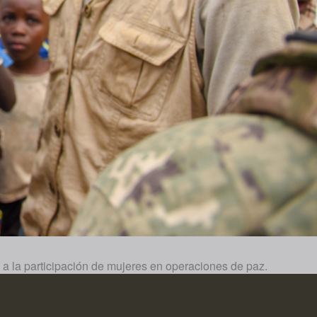
 a la participación de mujeres en operaciones de paz.