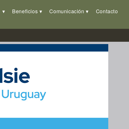
o
Beneficios
Comunicación
Contacto