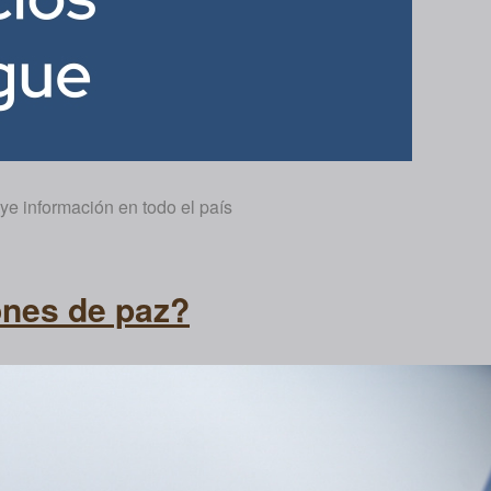
ye información en todo el país
ones de paz?